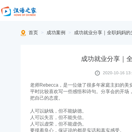
首页
>
成功案例
>
成功就业分享｜全职妈妈的
成功就业分享｜
2020-10-16 13:
老师Rebecca，是一位做了很多年家庭主妇的
平时比较喜欢写一些感悟和诗句。分享会的开场，R
把自己的态度。
人可以缺钱，但不能缺德。
人可以失言，但不能失信。
人可以虚荣，但不能虚伪。
要摸着良心，保证说的都是实话和真实感受。