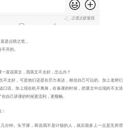
简直是点睛之笔，
分不开的。
课一直说英文，我英文不太好，怎么办？
也不太好，可是他们还是在尽力表达，相信自己可以的。加上老师们
础口语。加上现在机不离身，在备课的时候，把课文中出现的不太清
了你自己讲课的时候更流利，更顺畅。
点：
了几分钟。头节课，再说我不是计较的人，就后面多上一点是无所谓