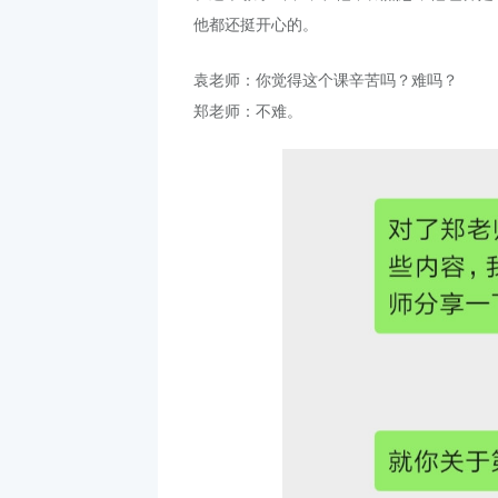
他都还挺开心的。
袁老师：你觉得这个课辛苦吗？难吗？
郑老师：不难。