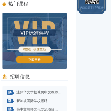
热门课程
关注我们了解更多
招聘信息
迪拜华文学校诚聘中文教师…
新加坡国际学校招聘…
韩中文教师文化交流项目…