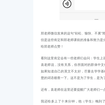
郑老师微信发来的这句“轻松、愉快、不累”
但是这些肯定和郑老师课前的准备和努力是
给郑老师点赞！
看到这里肯定会有一些老师们会问：学生上
袁老师说，没有关系，你所面对的群体中文
如果知道自己的英文不太好，尽量去学学基
楚的词语都查一下。这不是为了学生，是为
还有，袁老师在这里还要提醒广大老师们一
我还给多上了十来分钟，他（学生）晚到