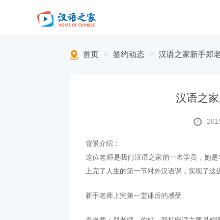
首页
>
签约动态
>
汉语之家新手郑
汉语之家
201
背景介绍：
这位老师是我们汉语之家的一名学员，她是
上完了人生的第一节对外汉语课，实现了这
新手老师上完第一堂课后的感受