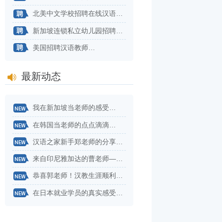
北美中文学校招聘在线汉语教师…
新加坡连锁私立幼儿园招聘华文老师…
美国招聘汉语教师…
最新动态
我在新加坡当老师的感受…
在韩国当老师的点点滴滴…
汉语之家新手郑老师的分享来了！…
来自印尼雅加达的曹老师——不用太纠结自己专业对不对口…
恭喜郭老师！汉教生涯顺利开始！…
在日本就业学员的真实感受…