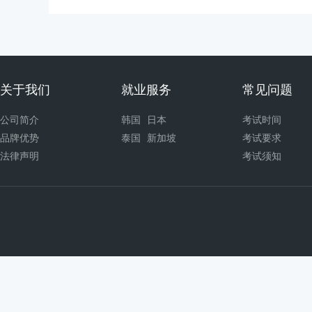
关于我们
就业服务
常见问题
公司简介
韩国
日本
考试时间
品牌优势
泰国
新加坡
考试要求
法律声明
考试须知