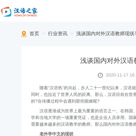
首页
>
行业资讯
>
浅谈国内对外汉语教师现状
浅谈国内对外汉语
2020-11-17 16:
随着“汉语热”的兴起，步入二十一世纪以来，汉语
同时，也拉近了世界人民的距离。那么，汉语目前在世
的?在传播过程中会遇到那些困难呢?
汉语逐渐成为世界上最为重要的语言之一。在韩国
学和当地大学的一项重要凭证，也是企业人员录用、国
需要越来越多的汉语教学的教师。那么国内对外汉语教
老外学中文的现状