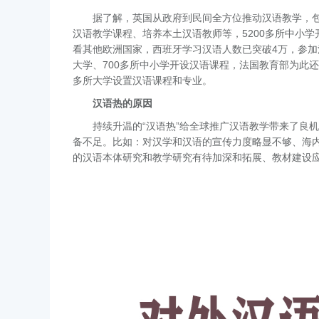
据了解，英国从政府到民间全方位推动汉语教学，
汉语教学课程、培养本土汉语教师等，5200多所中小学
看其他欧洲国家，西班牙学习汉语人数已突破4万，参加
大学、700多所中小学开设汉语课程，法国教育部为此还
多所大学设置汉语课程和专业。
汉语热的原因
持续升温的“汉语热”给全球推广汉语教学带来了良机
备不足。比如：对汉学和汉语的宣传力度略显不够、海
的汉语本体研究和教学研究有待加深和拓展、教材建设