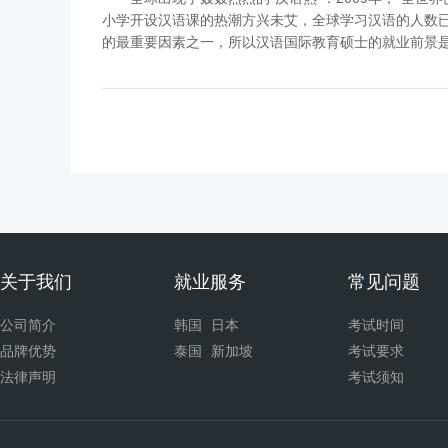
小学开设汉语课的热潮方兴未艾，全球学习汉语的人数已
的最重要因素之一，所以汉语国际教育硕士的就业前景
关于我们
就业服务
常见问题
公司简介
韩国
日本
考试时间
品牌优势
泰国
新加坡
考试要求
法律声明
考试须知